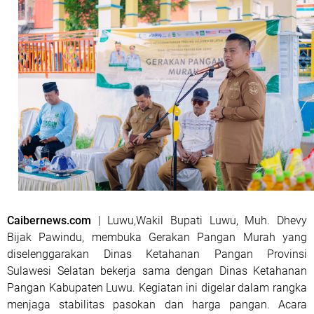
Caibernews.com
| Luwu,Wakil Bupati Luwu, Muh. Dhevy
Bijak Pawindu, membuka Gerakan Pangan Murah yang
diselenggarakan Dinas Ketahanan Pangan Provinsi
Sulawesi Selatan bekerja sama dengan Dinas Ketahanan
Pangan Kabupaten Luwu. Kegiatan ini digelar dalam rangka
menjaga stabilitas pasokan dan harga pangan. Acara