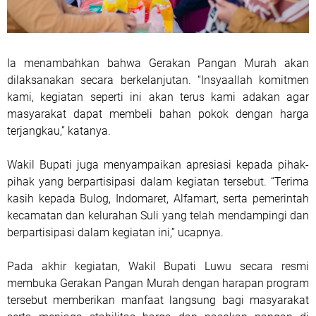
Ia menambahkan bahwa Gerakan Pangan Murah akan
dilaksanakan secara berkelanjutan. “Insyaallah komitmen
kami, kegiatan seperti ini akan terus kami adakan agar
masyarakat dapat membeli bahan pokok dengan harga
terjangkau,” katanya.
Wakil Bupati juga menyampaikan apresiasi kepada pihak-
pihak yang berpartisipasi dalam kegiatan tersebut. “Terima
kasih kepada Bulog, Indomaret, Alfamart, serta pemerintah
kecamatan dan kelurahan Suli yang telah mendampingi dan
berpartisipasi dalam kegiatan ini,” ucapnya.
Pada akhir kegiatan, Wakil Bupati Luwu secara resmi
membuka Gerakan Pangan Murah dengan harapan program
tersebut memberikan manfaat langsung bagi masyarakat