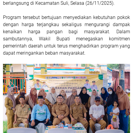
berlangsung di Kecamatan Suli, Selasa (26/11/2025).
Program tersebut bertujuan menyediakan kebutuhan pokok
dengan harga terjangkau sekaligus mengurangi dampak
kenaikan harga pangan bagi masyarakat. Dalam
sambutannya, Wakil Bupati menegaskan komitmen
pemerintah daerah untuk terus menghadirkan program yang
dapat meringankan beban masyarakat.