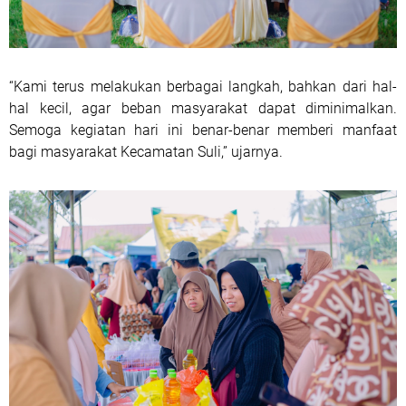
“Kami terus melakukan berbagai langkah, bahkan dari hal-
hal kecil, agar beban masyarakat dapat diminimalkan.
Semoga kegiatan hari ini benar-benar memberi manfaat
bagi masyarakat Kecamatan Suli,” ujarnya.