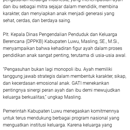
dan ibu sebagai mitra sejajar dalam mendidik, membina
karakter, dan menyiapkan anak menjadi generasi yang
sehat, cerdas, dan berdaya saing.
Plt. Kepala Dinas Pengendalian Penduduk dan Keluarga
Berencana (DPPKB) Kabupaten Luwu, Masling, SE., M.Si.,
menyampaikan bahwa kehadiran figur ayah dalam proses
pendidikan anak sangat penting, terutama di usia-usia awal.
“Pengasuhan bukan lagi monopoli ibu. Ayah memiliki
tanggung jawab strategis dalam membentuk karakter, sikap,
dan kecerdasan emosional anak. GATI menekankan
pentingnya sinergi peran ayah dan ibu demi mewujudkan
keluarga berkualitas,” ungkap Masling.
Pemerintah Kabupaten Luwu menegaskan komitmennya
untuk terus mendukung berbagai program nasional yang
menguatkan institusi keluarga. Karena keluarga yang