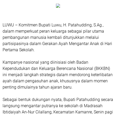
LUWU – Komitmen Bupati Luwu, H. Patahudding, S.Ag.,
dalam memperkuat peran keluarga sebagai pilar utama
pembangunan manusia kembali ditunjukkan melalui
partisipasinya dalam Gerakan Ayah Mengantar Anak di Hari
Pertama Sekolah.
Kampanye nasional yang diinisiasi oleh Badan
Kependudukan dan Keluarga Berencana Nasional (BKKBN)
ini menjadi langkah strategis dalam mendorong keterlibatan
ayah dalam pengasuhan anak, khususnya dalam momen
penting dimulainya tahun ajaran baru.
Sebagai bentuk dukungan nyata, Bupati Patahudding secara
langsung mengantar putranya ke sekolah di Madrasah
Ibtidaiyah An-Nur Cilallang, Kecamatan Kamanre, Senin pagi