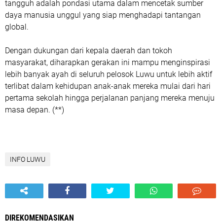
tangguh adalah pondasi utama dalam mencetak sumber
daya manusia unggul yang siap menghadapi tantangan
global.
Dengan dukungan dari kepala daerah dan tokoh
masyarakat, diharapkan gerakan ini mampu menginspirasi
lebih banyak ayah di seluruh pelosok Luwu untuk lebih aktif
terlibat dalam kehidupan anak-anak mereka mulai dari hari
pertama sekolah hingga perjalanan panjang mereka menuju
masa depan. (**)
INFO LUWU
DIREKOMENDASIKAN