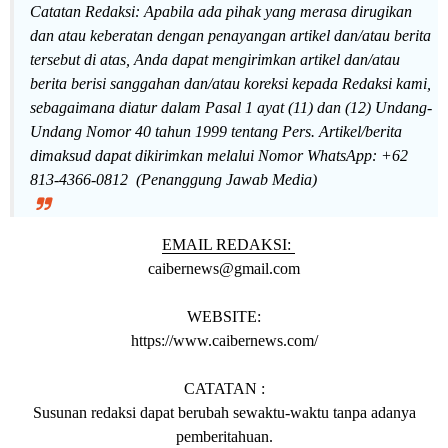
Catatan Redaksi: Apabila ada pihak yang merasa dirugikan
dan atau keberatan dengan penayangan artikel dan/atau berita
tersebut di atas, Anda dapat mengirimkan artikel dan/atau
berita berisi sanggahan dan/atau koreksi kepada Redaksi kami,
sebagaimana diatur dalam Pasal 1 ayat (11) dan (12) Undang-
Undang Nomor 40 tahun 1999 tentang Pers. Artikel/berita
dimaksud dapat dikirimkan melalui Nomor WhatsApp: +62
813-4366-0812 (Penanggung Jawab Media)
EMAIL REDAKSI:
caibernews@gmail.com
WEBSITE:
https://www.caibernews.com/
CATATAN
:
Susunan redaksi dapat berubah sewaktu-waktu tanpa adanya
pemberitahuan.