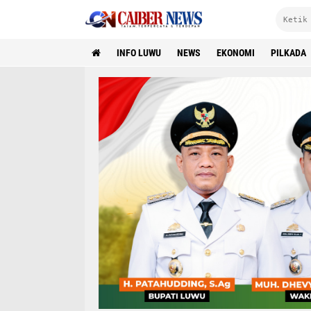
INFO LUWU
NEWS
EKONOMI
PILKADA