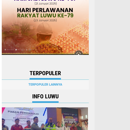
TERPOPULER
TERPOPULER LAINNYA
INFO LUWU