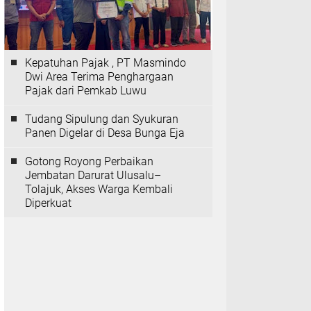
Kepatuhan Pajak , PT Masmindo
Dwi Area Terima Penghargaan
Pajak dari Pemkab Luwu
Tudang Sipulung dan Syukuran
Panen Digelar di Desa Bunga Eja
Gotong Royong Perbaikan
Jembatan Darurat Ulusalu–
Tolajuk, Akses Warga Kembali
Diperkuat