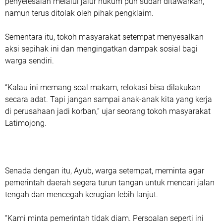
penyelesaian melalui jalur hukum pun sudah ditawarkan,
namun terus ditolak oleh pihak pengklaim.
Sementara itu, tokoh masyarakat setempat menyesalkan
aksi sepihak ini dan mengingatkan dampak sosial bagi
warga sendiri.
“Kalau ini memang soal makam, relokasi bisa dilakukan
secara adat. Tapi jangan sampai anak-anak kita yang kerja
di perusahaan jadi korban,” ujar seorang tokoh masyarakat
Latimojong.
Senada dengan itu, Ayub, warga setempat, meminta agar
pemerintah daerah segera turun tangan untuk mencari jalan
tengah dan mencegah kerugian lebih lanjut.
“Kami minta pemerintah tidak diam. Persoalan seperti ini