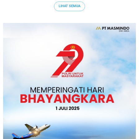
LIHAT SEMUA