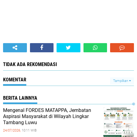
TIDAK ADA REKOMENDASI
KOMENTAR
Tampilkan
BERITA LAINNYA
Mengenal FORDES MATAPPA, Jembatan
Aspirasi Masyarakat di Wilayah Lingkar
Tambang Luwu
24/07/2026,
10:11 WIB