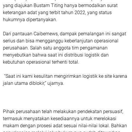
yang diajukan Bustam Titing hanya bermodalkan surat
keterangan adat yang terbit tahun 2022, yang status
hukumnya dipertanyakan.
Dari pantauan Caibernews, dampak pemalangan ini sangat
serius dan bisa mengganggu keberlanjutan operasional
perusahaan. Salah satu anggota tim pengamanan
menyebutkan bahwa saat ini distribusi logistik dan
kebutuhan operasional terhenti total.
“Saat ini kami kesulitan mengirimkan logistik ke site karena
jalan utama diblokir,” ujarnya.
Pihak perusahaan telah melakukan pendekatan persuasif,
termasuk menyatakan kesediaannya untuk merelokasi
makam dengan prosesi adat sesuai nilai-nilai lokal. Bahkan