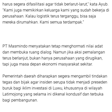
harus segera difasilitasi agar tidak berlarut-larut,” kata Ayub.
“Kami juga memikirkan keluarga kami yang sudah bekerja di
perusahaan. Kalau logistik terus terganggu, bisa saja
mereka dirumahkan. Kami semua terdampak.”
PT Masmindo menyatakan tetap menghormati nilai adat
dan membuka ruang dialog. Namun jika aksi pemalangan
terus berlanjut, bukan hanya perusahaan yang dirugikan,
tapi juga masa depan ekonomi masyarakat sekitar.
Pemerintah daerah diharapkan segera mengambil tindakan
tegas dan bijak agar insiden serupa tidak menjadi preseden
buruk bagi iklim investasi di Luwu, khususnya di wilayah
Latimojong yang selama ini dikenal kondusif dan terbuka
bagi pembangunan.