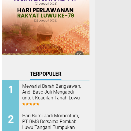
TERPOPULER
Mewarisi Darah Bangsawan,
Andi Baso Juli Mengabdi
untuk Keadilan Tanah Luwu
Hari Bumi Jadi Momentum,
PT BMS Bersama Pemkab
Luwu Tangani Tumpukan