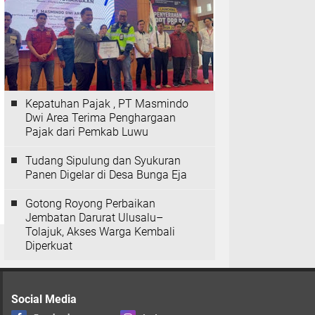
Kepatuhan Pajak , PT Masmindo
Dwi Area Terima Penghargaan
Pajak dari Pemkab Luwu
Tudang Sipulung dan Syukuran
Panen Digelar di Desa Bunga Eja
Gotong Royong Perbaikan
Jembatan Darurat Ulusalu–
Tolajuk, Akses Warga Kembali
Diperkuat
Social Media