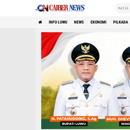
INFO LUWU
NEWS
EKONOMI
PILKADA