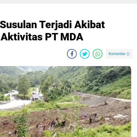
Susulan Terjadi Akibat
 Aktivitas PT MDA
Komentar (
)