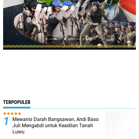
TERPOPULER
Mewarisi Darah Bangsawan, Andi Baso
Juli Mengabdi untuk Keadilan Tanah
Luwu