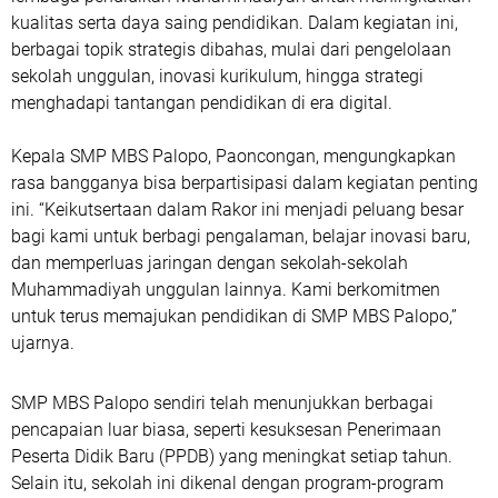
kualitas serta daya saing pendidikan. Dalam kegiatan ini,
berbagai topik strategis dibahas, mulai dari pengelolaan
sekolah unggulan, inovasi kurikulum, hingga strategi
menghadapi tantangan pendidikan di era digital.
Kepala SMP MBS Palopo, Paoncongan, mengungkapkan
rasa bangganya bisa berpartisipasi dalam kegiatan penting
ini. “Keikutsertaan dalam Rakor ini menjadi peluang besar
bagi kami untuk berbagi pengalaman, belajar inovasi baru,
dan memperluas jaringan dengan sekolah-sekolah
Muhammadiyah unggulan lainnya. Kami berkomitmen
untuk terus memajukan pendidikan di SMP MBS Palopo,”
ujarnya.
SMP MBS Palopo sendiri telah menunjukkan berbagai
pencapaian luar biasa, seperti kesuksesan Penerimaan
Peserta Didik Baru (PPDB) yang meningkat setiap tahun.
Selain itu, sekolah ini dikenal dengan program-program