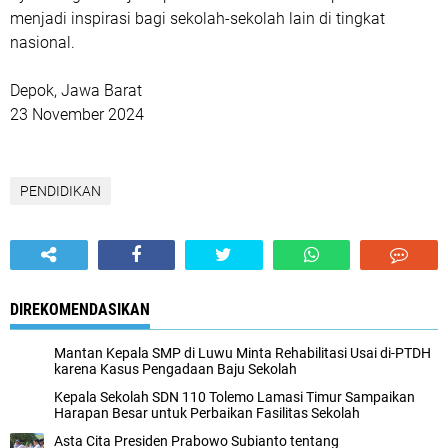
menjadi inspirasi bagi sekolah-sekolah lain di tingkat
nasional.
Depok, Jawa Barat
23 November 2024
PENDIDIKAN
DIREKOMENDASIKAN
Mantan Kepala SMP di Luwu Minta Rehabilitasi Usai di-PTDH
karena Kasus Pengadaan Baju Sekolah
Kepala Sekolah SDN 110 Tolemo Lamasi Timur Sampaikan
Harapan Besar untuk Perbaikan Fasilitas Sekolah
Asta Cita Presiden Prabowo Subianto tentang